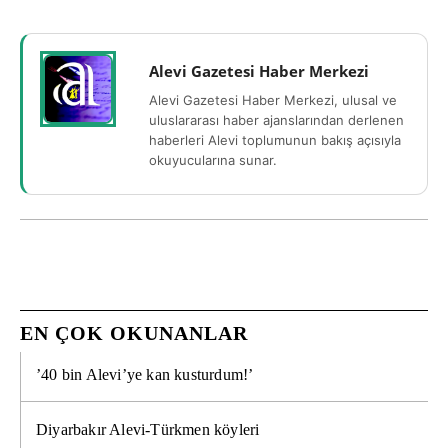
Alevi Gazetesi Haber Merkezi
Alevi Gazetesi Haber Merkezi, ulusal ve
uluslararası haber ajanslarından derlenen
haberleri Alevi toplumunun bakış açısıyla
okuyucularına sunar.
EN ÇOK OKUNANLAR
’40 bin Alevi’ye kan kusturdum!’
Diyarbakır Alevi-Türkmen köyleri