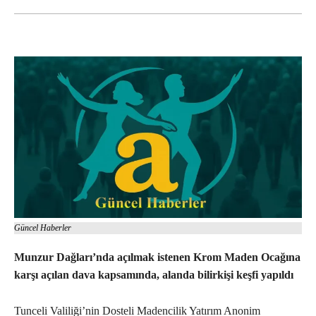
Güncel Haberler
Munzur Dağları’nda açılmak istenen Krom Maden Ocağına
karşı açılan dava kapsamında, alanda bilirkişi keşfi yapıldı
Tunceli Valiliği’nin Dosteli Madencilik Yatırım Anonim