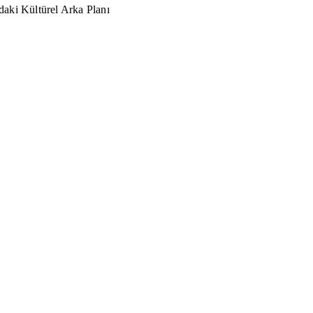
aki Kültürel Arka Planı