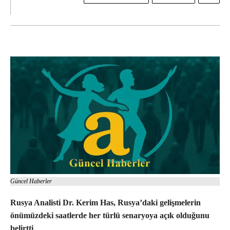
Güncel Haberler
Rusya Analisti Dr. Kerim Has, Rusya’daki gelişmelerin
önümüzdeki saatlerde her türlü senaryoya açık olduğunu
belirtti