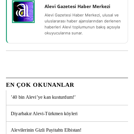
Alevi Gazetesi Haber Merkezi
Alevi Gazetesi Haber Merkezi, ulusal ve
uluslararası haber ajanslarından derlenen
haberleri Alevi toplumunun bakış açısıyla
okuyucularına sunar.
EN ÇOK OKUNANLAR
’40 bin Alevi’ye kan kusturdum!’
Diyarbakır Alevi-Türkmen köyleri
Alevilerinin Gizli Payitahtı Elbistan!