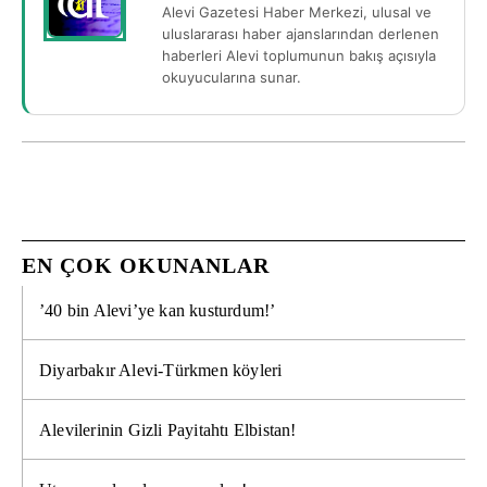
Alevi Gazetesi Haber Merkezi, ulusal ve
uluslararası haber ajanslarından derlenen
haberleri Alevi toplumunun bakış açısıyla
okuyucularına sunar.
EN ÇOK OKUNANLAR
’40 bin Alevi’ye kan kusturdum!’
Diyarbakır Alevi-Türkmen köyleri
Alevilerinin Gizli Payitahtı Elbistan!