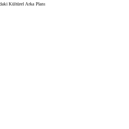
aki Kültürel Arka Planı