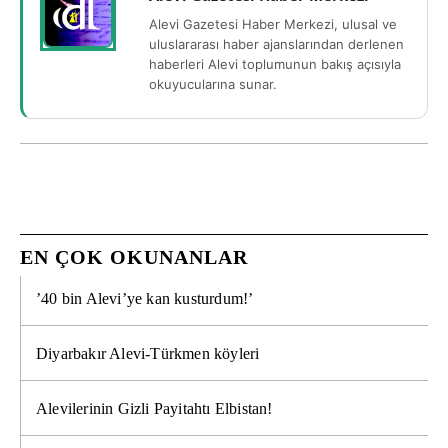
Alevi Gazetesi Haber Merkezi, ulusal ve
uluslararası haber ajanslarından derlenen
haberleri Alevi toplumunun bakış açısıyla
okuyucularına sunar.
EN ÇOK OKUNANLAR
’40 bin Alevi’ye kan kusturdum!’
Diyarbakır Alevi-Türkmen köyleri
Alevilerinin Gizli Payitahtı Elbistan!