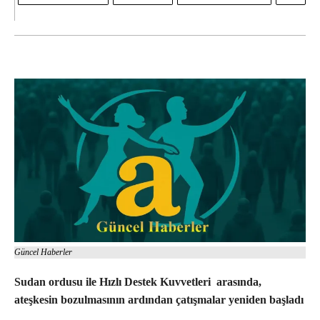
Güncel Haberler
Sudan ordusu ile Hızlı Destek Kuvvetleri arasında,
ateşkesin bozulmasının ardından çatışmalar yeniden başladı