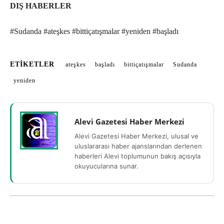
DIŞ HABERLER
#Sudanda #ateşkes #bittiçatışmalar #yeniden #başladı
ETIKETLER
ateşkes
başladı
bittiçatışmalar
Sudanda
yeniden
Alevi Gazetesi Haber Merkezi
Alevi Gazetesi Haber Merkezi, ulusal ve
uluslararası haber ajanslarından derlenen
haberleri Alevi toplumunun bakış açısıyla
okuyucularına sunar.