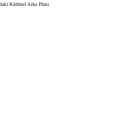
aki Kültürel Arka Planı