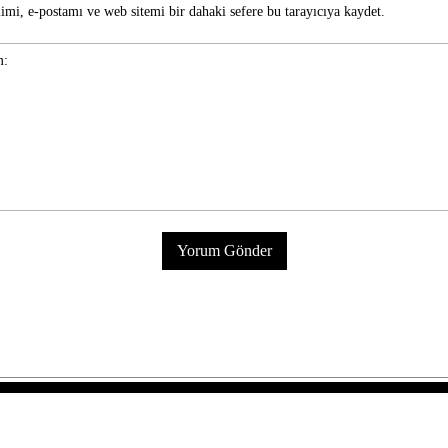
imi, e-postamı ve web sitemi bir dahaki sefere bu tarayıcıya kaydet.