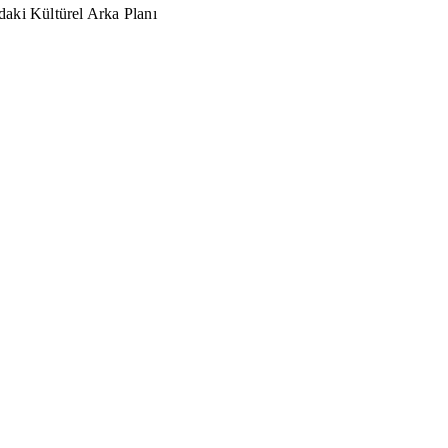
aki Kültürel Arka Planı