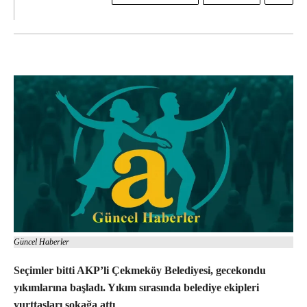
Güncel Haberler
Seçimler bitti AKP’li Çekmeköy Belediyesi, gecekondu
yıkımlarına başladı. Yıkım sırasında belediye ekipleri
yurttaşları sokağa attı