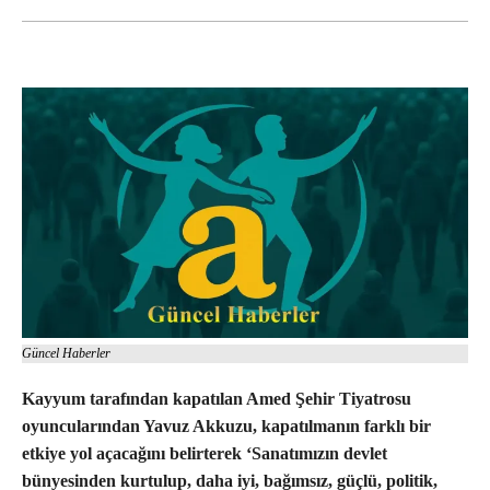
Güncel Haberler
Kayyum tarafından kapatılan Amed Şehir Tiyatrosu
oyuncularından Yavuz Akkuzu, kapatılmanın farklı bir
etkiye yol açacağını belirterek ‘Sanatımızın devlet
bünyesinden kurtulup, daha iyi, bağımsız, güçlü, politik,