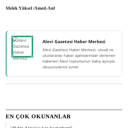
Melek Yüksel /Amed-Anf
Alevi Gazetesi Haber Merkezi
Alevi Gazetesi Haber Merkezi, ulusal ve
uluslararası haber ajanslarından derlenen
haberleri Alevi toplumunun bakış açısıyla
okuyucularına sunar.
EN ÇOK OKUNANLAR