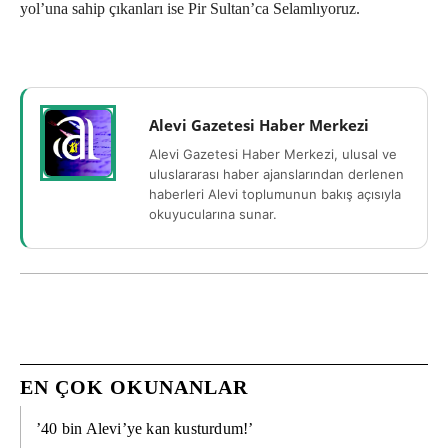
yol’una sahip çıkanları ise Pir Sultan’ca Selamlıyoruz.
Alevi Gazetesi Haber Merkezi
Alevi Gazetesi Haber Merkezi, ulusal ve
uluslararası haber ajanslarından derlenen
haberleri Alevi toplumunun bakış açısıyla
okuyucularına sunar.
EN ÇOK OKUNANLAR
’40 bin Alevi’ye kan kusturdum!’