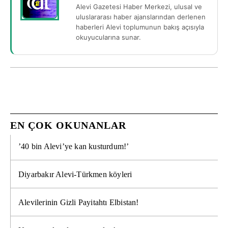
Alevi Gazetesi Haber Merkezi, ulusal ve
uluslararası haber ajanslarından derlenen
haberleri Alevi toplumunun bakış açısıyla
okuyucularına sunar.
EN ÇOK OKUNANLAR
’40 bin Alevi’ye kan kusturdum!’
Diyarbakır Alevi-Türkmen köyleri
Alevilerinin Gizli Payitahtı Elbistan!