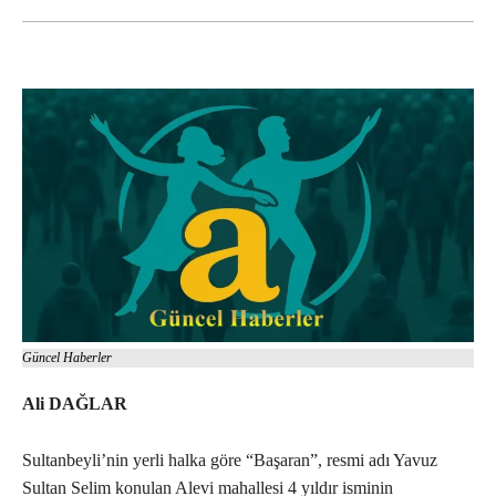
Güncel Haberler
Ali DAĞLAR
Sultanbeyli’nin yerli halka göre “Başaran”, resmi adı Yavuz
Sultan Selim konulan Alevi mahallesi 4 yıldır isminin