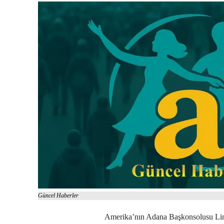
Güncel Haberler
Amerika’nın Adana Başkonsolusu Lind