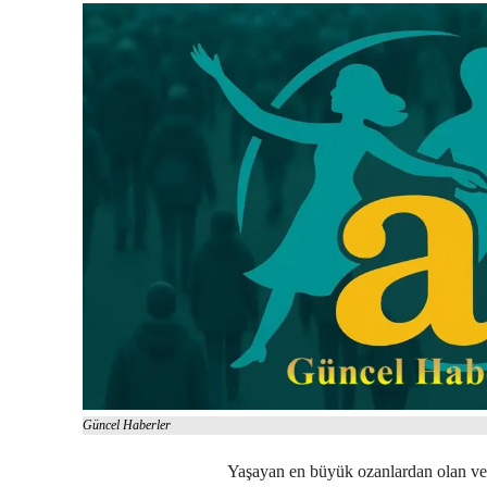
Güncel Haberler
Yaşayan en büyük ozanlardan olan ve