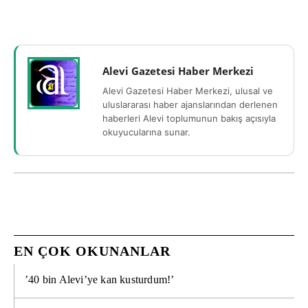
Alevi Gazetesi Haber Merkezi
Alevi Gazetesi Haber Merkezi, ulusal ve
uluslararası haber ajanslarından derlenen
haberleri Alevi toplumunun bakış açısıyla
okuyucularına sunar.
EN ÇOK OKUNANLAR
’40 bin Alevi’ye kan kusturdum!’