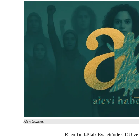
Alevi Gazetesi
Rheinland-Pfalz Eyaleti’nde CDU ve