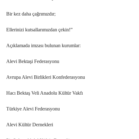
Bir kez daha çağrımızdır;
Ellerinizi kutsallarımızdan çekin!”
Açıklamada imzası bulunan kurumlar:
Alevi Bektaşi Federasyonu
Avrupa Alevi Birlikleri Konfederasyonu
Hacı Bektaş Veli Anadolu Kültür Vakfı
Türkiye Alevi Federasyonu
Alevi Kültür Dernekleri