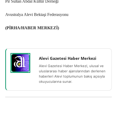
Pir Sultan Abdal Kültür Derneği
Avustralya Alevi Bektaşi Federasyonu
(PİRHA/HABER MERKEZİ)
Alevi Gazetesi Haber Merkezi
Alevi Gazetesi Haber Merkezi, ulusal ve
uluslararası haber ajanslarından derlenen
haberleri Alevi toplumunun bakış açısıyla
okuyucularına sunar.