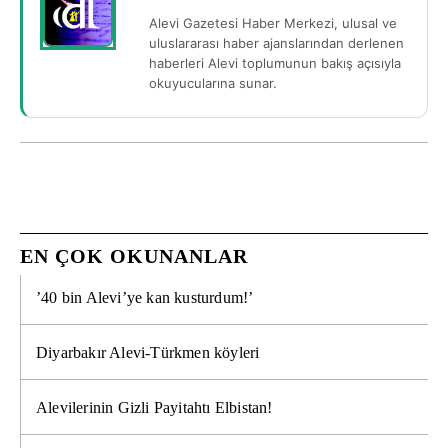
Alevi Gazetesi Haber Merkezi, ulusal ve
uluslararası haber ajanslarından derlenen
haberleri Alevi toplumunun bakış açısıyla
okuyucularına sunar.
EN ÇOK OKUNANLAR
’40 bin Alevi’ye kan kusturdum!’
Diyarbakır Alevi-Türkmen köyleri
Alevilerinin Gizli Payitahtı Elbistan!