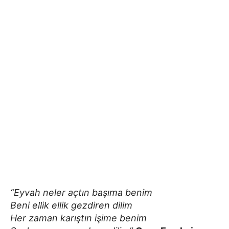
“Eyvah neler açtın başıma benim
Beni ellik ellik gezdiren dilim
Her zaman karıştın işime benim