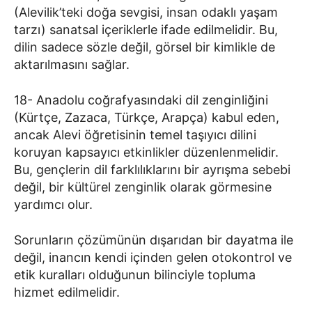
(Alevilik’teki doğa sevgisi, insan odaklı yaşam
tarzı) sanatsal içeriklerle ifade edilmelidir. Bu,
dilin sadece sözle değil, görsel bir kimlikle de
aktarılmasını sağlar.
18- Anadolu coğrafyasındaki dil zenginliğini
(Kürtçe, Zazaca, Türkçe, Arapça) kabul eden,
ancak Alevi öğretisinin temel taşıyıcı dilini
koruyan kapsayıcı etkinlikler düzenlenmelidir.
Bu, gençlerin dil farklılıklarını bir ayrışma sebebi
değil, bir kültürel zenginlik olarak görmesine
yardımcı olur.
Sorunların çözümünün dışarıdan bir dayatma ile
değil, inancın kendi içinden gelen otokontrol ve
etik kuralları olduğunun bilinciyle topluma
hizmet edilmelidir.