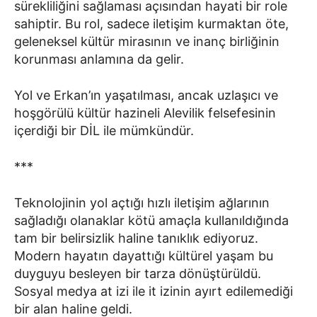
sürekliliğini sağlaması açısından hayati bir role
sahiptir. Bu rol, sadece iletişim kurmaktan öte,
geleneksel kültür mirasının ve inanç birliğinin
korunması anlamına da gelir.
Yol ve Erkan’ın yaşatılması, ancak uzlaşıcı ve
hoşgörülü kültür hazineli Alevilik felsefesinin
içerdiği bir DİL ile mümkündür.
***
Teknolojinin yol açtığı hızlı iletişim ağlarının
sağladığı olanaklar kötü amaçla kullanıldığında
tam bir belirsizlik haline tanıklık ediyoruz.
Modern hayatın dayattığı kültürel yaşam bu
duyguyu besleyen bir tarza dönüştürüldü.
Sosyal medya at izi ile it izinin ayırt edilemediği
bir alan haline geldi.