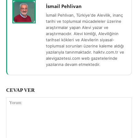
İsmail Pehlivan
İsmail Pehlivan, Türkiye'de Alevilik, inanç
tarihi ve toplumsal mücadeleler üzerine
araştırmalar yapan Alevi yazar ve
araştırmacıdır. Alevi kimliği, Aleviliğinin
tarihsel kökleri ve Alevilerin siyasal-
toplumsal sorunları üzerine kaleme aldığı
yazılarıyla tanınmaktadır. halktv.com.tr ve
alevigazetesi.com web gazetelerinde
yazılarına devam etmektedir.
CEVAP VER