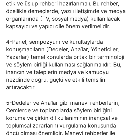
etik ve üslup rehberi hazırlanmalı. Bu rehber,
özellikle demeçlerde, yazılı iletişimde ve medya
organlarında (TV, sosyal medya) kullanılacak
kapsayıcı ve yapıcı dile önem verilmelidir.
4-Panel, sempozyum ve kurultaylarda
konuşmacıların (Dedeler, Ana’lar, Yöneticiler,
Yazarlar) temel konularda ortak bir terminoloji
ve söylem birliği kullanması sağlanmalıdır. Bu,
inancın ve taleplerin medya ve kamuoyu
nezdinde doğru, güçlü ve etkili temsilini
artıracaktır.
5-Dedeler ve Ana’lar gibi manevi rehberlerin,
Cemlerde ve toplantılarda söylem birliğini
koruma ve çirkin dil kullanımının inançsal ve
toplumsal zararlarını vurgulama konusunda
öncü olması önemlidir. Manevi rehberler ile