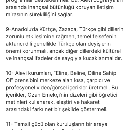
arasında inançsal bütünlüğü koruyan iletişim
mirasının sürekliliğini sağlar.
9-Anadolu’da Kürtçe, Zazaca, Türkçe gibi dillerin
zorunlu etkileşimine rağmen, temel felsefenin
aktarıcı dili genellikle Türkçe olan deyişlerin
önemi korunmalı, ancak diğer dillerdeki kültürel
ve inançsal ifadeler de saygıyla kucaklanmalıdır.
10- Alevi kurumları, “Eline, Beline, Diline Sahip
Ol” prensibini merkeze alan kısa, çarpıcı ve
profesyonel video/görsel içerikler üretmeli. Bu
içerikler, Ozan Emekçi’nin dizeleri gibi öğretici
metinleri kullanarak, eleştiri ve hakaret
arasındaki farkı net bir şekilde göstermeli.
11- Temsil gücü olan kuruluşların bir araya