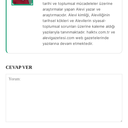
tarihi ve toplumsal mücadeleler üzerine
araştırmalar yapan Alevi yazar ve
araştırmacıdır. Alevi kimliği, Aleviliğinin
tarihsel kökleri ve Alevilerin siyasal-
toplumsal sorunları üzerine kaleme aldığı
yazılarıyla tanınmaktadır. halktv.com.tr ve
alevigazetesi.com web gazetelerinde
yazılarına devam etmektedir.
CEVAP VER
Yorum: