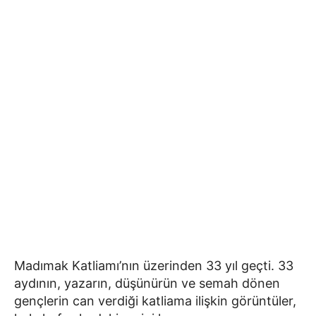
Madımak Katliamı’nın üzerinden 33 yıl geçti. 33
aydının, yazarın, düşünürün ve semah dönen
gençlerin can verdiği katliama ilişkin görüntüler,