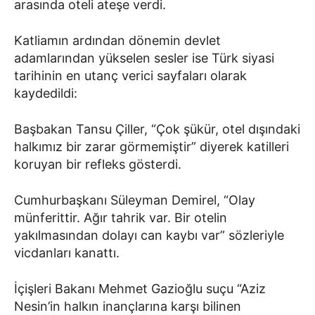
arasında oteli ateşe verdi.
Katliamın ardından dönemin devlet
adamlarından yükselen sesler ise Türk siyasi
tarihinin en utanç verici sayfaları olarak
kaydedildi:
Başbakan Tansu Çiller, “Çok şükür, otel dışındaki
halkımız bir zarar görmemiştir” diyerek katilleri
koruyan bir refleks gösterdi.
Cumhurbaşkanı Süleyman Demirel, “Olay
münferittir. Ağır tahrik var. Bir otelin
yakılmasından dolayı can kaybı var” sözleriyle
vicdanları kanattı.
İçişleri Bakanı Mehmet Gazioğlu suçu “Aziz
Nesin’in halkın inançlarına karşı bilinen