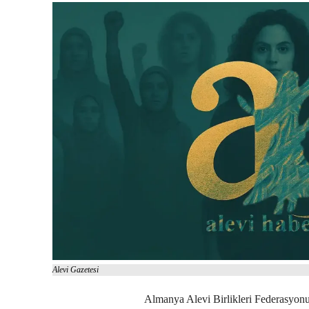
Alevi Gazetesi
Almanya Alevi Birlikleri Federasyon