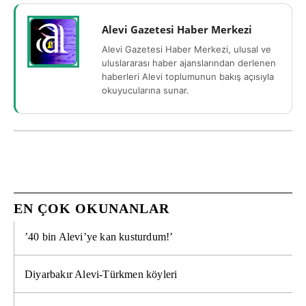
Alevi Gazetesi Haber Merkezi
Alevi Gazetesi Haber Merkezi, ulusal ve
uluslararası haber ajanslarından derlenen
haberleri Alevi toplumunun bakış açısıyla
okuyucularına sunar.
EN ÇOK OKUNANLAR
’40 bin Alevi’ye kan kusturdum!’
Diyarbakır Alevi-Türkmen köyleri