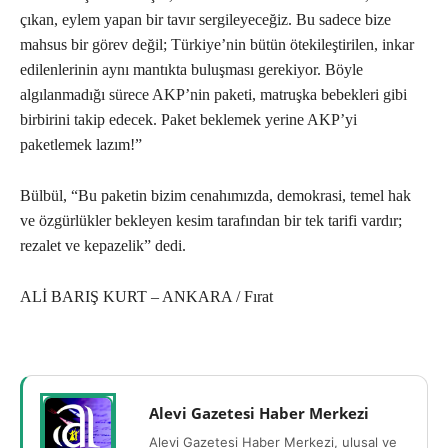
çıkan, eylem yapan bir tavır sergileyeceğiz. Bu sadece bize
mahsus bir görev değil; Türkiye’nin bütün ötekileştirilen, inkar
edilenlerinin aynı mantıkta buluşması gerekiyor. Böyle
algılanmadığı sürece AKP’nin paketi, matruşka bebekleri gibi
birbirini takip edecek. Paket beklemek yerine AKP’yi
paketlemek lazım!”
Bülbül, “Bu paketin bizim cenahımızda, demokrasi, temel hak
ve özgürlükler bekleyen kesim tarafından bir tek tarifi vardır;
rezalet ve kepazelik” dedi.
ALİ BARIŞ KURT – ANKARA / Fırat
Alevi Gazetesi Haber Merkezi
Alevi Gazetesi Haber Merkezi, ulusal ve