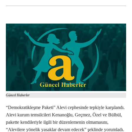
Güncel Haberler
“Demokratikleşme Paketi” Alevi cephesinde tepkiyle karşılandı.
Alevi kurum temsilcileri Kenanoğlu, Geçmez, Özel ve Bülbül,
pakette kendileriyle ilgili bir düzenlemenin olmamasını,
“Alevilere yönelik yasaklar devam edecek” şeklinde yorumladı.