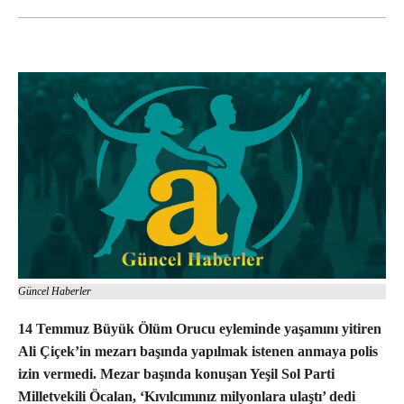
Güncel Haberler
14 Temmuz Büyük Ölüm Orucu eyleminde yaşamını yitiren
Ali Çiçek’in mezarı başında yapılmak istenen anmaya polis
izin vermedi. Mezar başında konuşan Yeşil Sol Parti
Milletvekili Öcalan, ‘Kıvılcımınız milyonlara ulaştı’ dedi