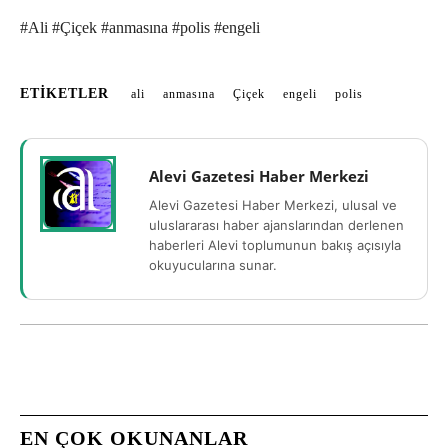
#Ali #Çiçek #anmasına #polis #engeli
ETIKETLER
ali
anmasına
Çiçek
engeli
polis
Alevi Gazetesi Haber Merkezi
Alevi Gazetesi Haber Merkezi, ulusal ve
uluslararası haber ajanslarından derlenen
haberleri Alevi toplumunun bakış açısıyla
okuyucularına sunar.
EN ÇOK OKUNANLAR