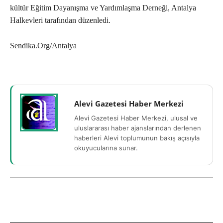
kültür Eğitim Dayanışma ve Yardımlaşma Derneği, Antalya
Halkevleri tarafından düzenledi.
Sendika.Org/Antalya
Alevi Gazetesi Haber Merkezi
Alevi Gazetesi Haber Merkezi, ulusal ve
uluslararası haber ajanslarından derlenen
haberleri Alevi toplumunun bakış açısıyla
okuyucularına sunar.