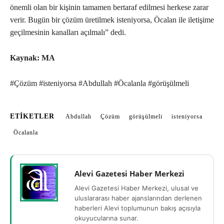
önemli olan bir kişinin tamamen bertaraf edilmesi herkese zarar
verir. Bugün bir çözüm üretilmek isteniyorsa, Öcalan ile iletişime
geçilmesinin kanalları açılmalı” dedi.
Kaynak: MA
#Çözüm #isteniyorsa #Abdullah #Öcalanla #görüşülmeli
ETIKETLER
Abdullah
Çözüm
görüşülmeli
isteniyorsa
Öcalanla
Alevi Gazetesi Haber Merkezi
Alevi Gazetesi Haber Merkezi, ulusal ve
uluslararası haber ajanslarından derlenen
haberleri Alevi toplumunun bakış açısıyla
okuyucularına sunar.