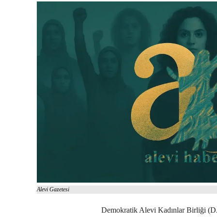
Alevi Gazetesi
Demokratik Alevi Kadınlar Birliği (