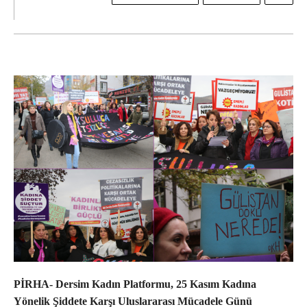
PİRHA- Dersim Kadın Platformu, 25 Kasım Kadına
Yönelik Şiddete Karşı Uluslararası Mücadele Günü