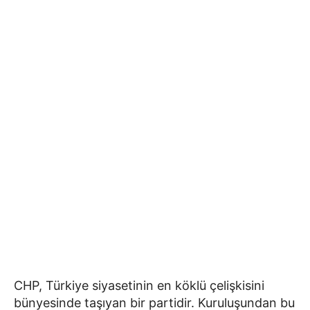
CHP, Türkiye siyasetinin en köklü çelişkisini
bünyesinde taşıyan bir partidir. Kuruluşundan bu