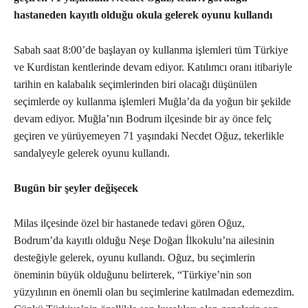
hastaneden kayıtlı olduğu okula gelerek oyunu kullandı
Sabah saat 8:00’de başlayan oy kullanma işlemleri tüm Türkiye
ve Kurdistan kentlerinde devam ediyor. Katılımcı oranı itibariyle
tarihin en kalabalık seçimlerinden biri olacağı düşünülen
seçimlerde oy kullanma işlemleri Muğla’da da yoğun bir şekilde
devam ediyor. Muğla’nın Bodrum ilçesinde bir ay önce felç
geçiren ve yürüyemeyen 71 yaşındaki Necdet Oğuz, tekerlikle
sandalyeyle gelerek oyunu kullandı.
Bugün bir şeyler değişecek
Milas ilçesinde özel bir hastanede tedavi gören Oğuz,
Bodrum’da kayıtlı olduğu Neşe Doğan İlkokulu’na ailesinin
desteğiyle gelerek, oyunu kullandı. Oğuz, bu seçimlerin
öneminin büyük olduğunu belirterek, “Türkiye’nin son
yüzyılının en önemli olan bu seçimlerine katılmadan edemezdim.