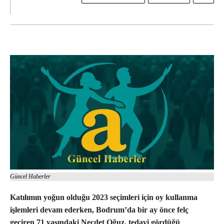
Güncel Haberler
Katılımın yoğun olduğu 2023 seçimleri için oy kullanma
işlemleri devam ederken, Bodrum’da bir ay önce felç
geçiren 71 yaşındaki Necdet Oğuz, tedavi gördüğü