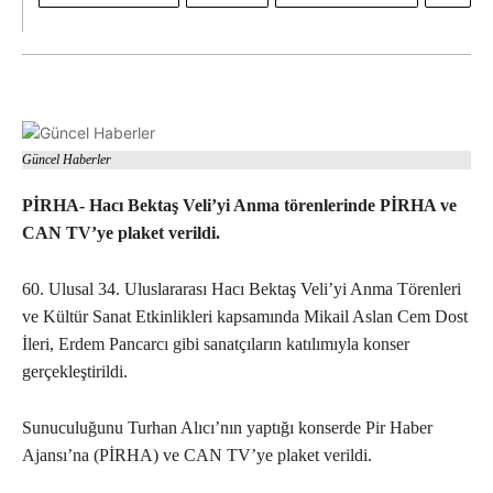
Güncel Haberler
PİRHA- Hacı Bektaş Veli’yi Anma törenlerinde PİRHA ve
CAN TV’ye plaket verildi.
60. Ulusal 34. Uluslararası Hacı Bektaş Veli’yi Anma Törenleri
ve Kültür Sanat Etkinlikleri kapsamında Mikail Aslan Cem Dost
İleri, Erdem Pancarcı gibi sanatçıların katılımıyla konser
gerçekleştirildi.
Sunuculuğunu Turhan Alıcı’nın yaptığı konserde Pir Haber
Ajansı’na (PİRHA) ve CAN TV’ye plaket verildi.