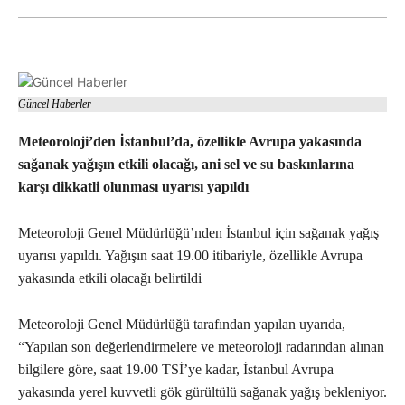
Güncel Haberler
Meteoroloji’den İstanbul’da, özellikle Avrupa yakasında
sağanak yağışın etkili olacağı, ani sel ve su baskınlarına
karşı dikkatli olunması uyarısı yapıldı
Meteoroloji Genel Müdürlüğü’nden İstanbul için sağanak yağış
uyarısı yapıldı. Yağışın saat 19.00 itibariyle, özellikle Avrupa
yakasında etkili olacağı belirtildi
Meteoroloji Genel Müdürlüğü tarafından yapılan uyarıda,
“Yapılan son değerlendirmelere ve meteoroloji radarından alınan
bilgilere göre, saat 19.00 TSİ’ye kadar, İstanbul Avrupa
yakasında yerel kuvvetli gök gürültülü sağanak yağış bekleniyor.