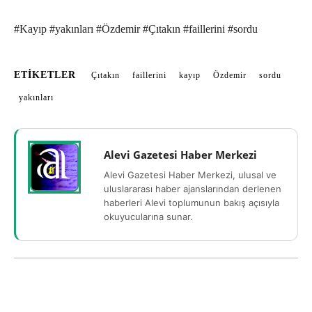
#Kayıp #yakınları #Özdemir #Çıtakın #faillerini #sordu
ETIKETLER
Çıtakın
faillerini
kayıp
Özdemir
sordu
yakınları
Alevi Gazetesi Haber Merkezi
Alevi Gazetesi Haber Merkezi, ulusal ve
uluslararası haber ajanslarından derlenen
haberleri Alevi toplumunun bakış açısıyla
okuyucularına sunar.