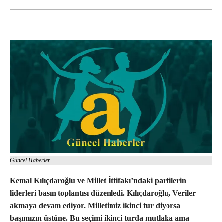
Güncel Haberler
Kemal Kılıçdaroğlu ve Millet İttifakı’ndaki partilerin
liderleri basın toplantısı düzenledi. Kılıçdaroğlu, Veriler
akmaya devam ediyor. Milletimiz ikinci tur diyorsa
başımızın üstüne. Bu seçimi ikinci turda mutlaka ama