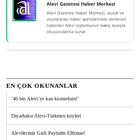
Alevi Gazetesi Haber Merkezi
Alevi Gazetesi Haber Merkezi, ulusal ve
uluslararası haber ajanslarından derlenen
haberleri Alevi toplumunun bakış açısıyla
okuyucularına sunar.
EN ÇOK OKUNANLAR
’40 bin Alevi’ye kan kusturdum!’
Diyarbakır Alevi-Türkmen köyleri
Alevilerinin Gizli Payitahtı Elbistan!