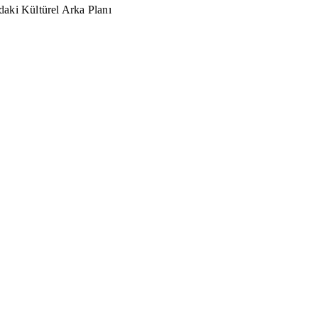
aki Kültürel Arka Planı