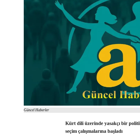
Güncel Haberler
Kürt dili üzerinde yasakçı bir pol
seçim çalışmalarına başladı