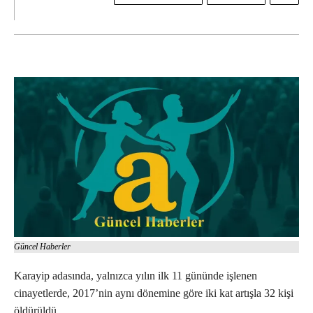
Güncel Haberler
Karayip adasında, yalnızca yılın ilk 11 gününde işlenen
cinayetlerde, 2017’nin aynı dönemine göre iki kat artışla 32 kişi
öldürüldü.