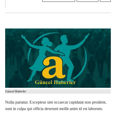
Güncel Haberler
Nulla pariatur. Excepteur sint occaecat cupidatat non proident,
sunt in culpa qui officia deserunt mollit anim id est laborum.