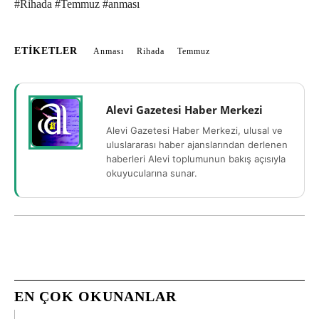
#Rihada #Temmuz #anması
ETIKETLER
Anması
Rihada
Temmuz
Alevi Gazetesi Haber Merkezi
Alevi Gazetesi Haber Merkezi, ulusal ve
uluslararası haber ajanslarından derlenen
haberleri Alevi toplumunun bakış açısıyla
okuyucularına sunar.
EN ÇOK OKUNANLAR