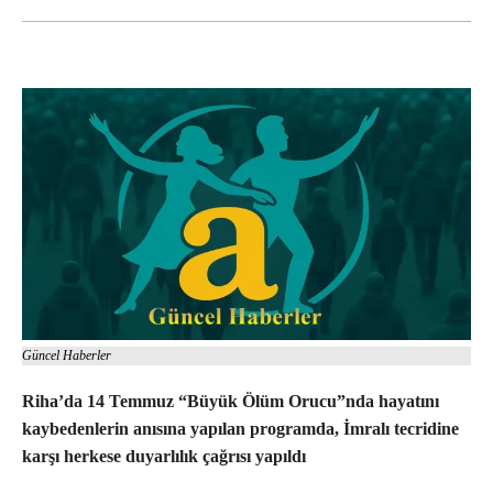
Güncel Haberler
Riha’da 14 Temmuz “Büyük Ölüm Orucu”nda hayatını
kaybedenlerin anısına yapılan programda, İmralı tecridine
karşı herkese duyarlılık çağrısı yapıldı