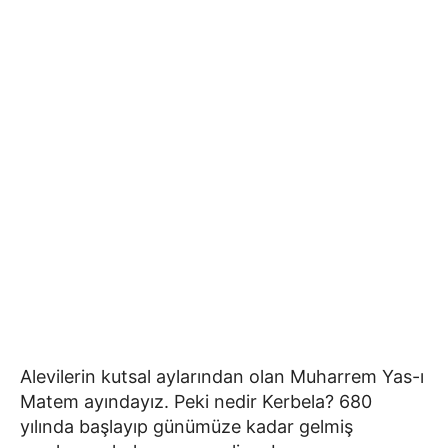
Alevilerin kutsal aylarından olan Muharrem Yas-ı
Matem ayındayız. Peki nedir Kerbela? 680
yılında başlayıp günümüze kadar gelmiş