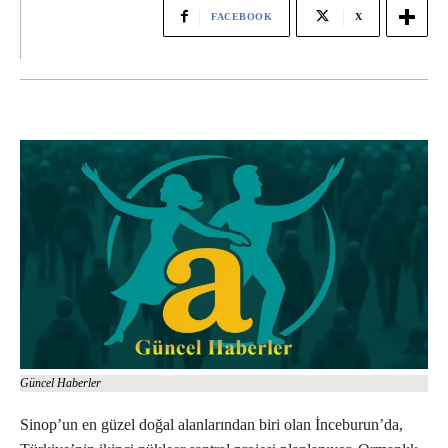
FACEBOOK
X
Güncel Haberler
Sinop’un en güzel doğal alanlarından biri olan İnceburun’da,