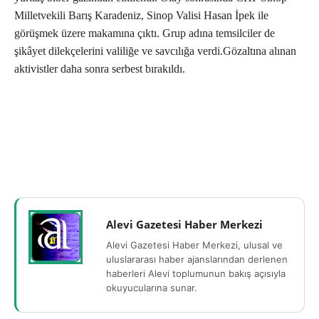
Milletvekili Barış Karadeniz, Sinop Valisi Hasan İpek ile
görüşmek üzere makamına çıktı. Grup adına temsilciler de
şikâyet dilekçelerini valiliğe ve savcılığa verdi.Gözaltına alınan
aktivistler daha sonra serbest bırakıldı.
Alevi Gazetesi Haber Merkezi
Alevi Gazetesi Haber Merkezi, ulusal ve
uluslararası haber ajanslarından derlenen
haberleri Alevi toplumunun bakış açısıyla
okuyucularına sunar.