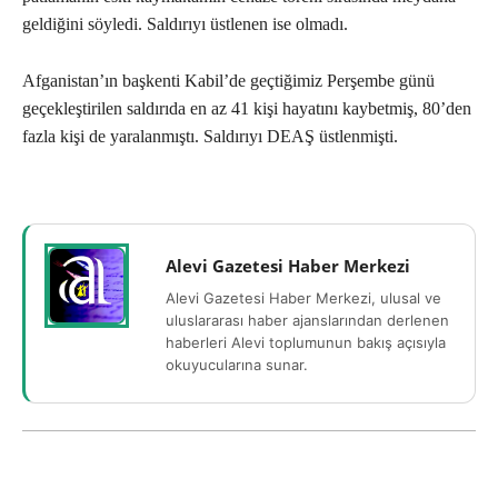
geldiğini söyledi. Saldırıyı üstlenen ise olmadı.
Afganistan’ın başkenti Kabil’de geçtiğimiz Perşembe günü
geçekleştirilen saldırıda en az 41 kişi hayatını kaybetmiş, 80’den
fazla kişi de yaralanmıştı. Saldırıyı DEAŞ üstlenmişti.
Alevi Gazetesi Haber Merkezi
Alevi Gazetesi Haber Merkezi, ulusal ve
uluslararası haber ajanslarından derlenen
haberleri Alevi toplumunun bakış açısıyla
okuyucularına sunar.