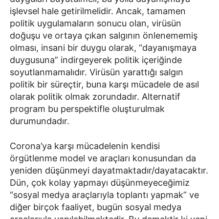
işlevsel hale getirilmelidir. Ancak, tamamen
politik uygulamaların sonucu olan, virüsün
doğuşu ve ortaya çıkan salgının önlenememiş
olması, insani bir duygu olarak, “dayanışmaya
duygusuna” indirgeyerek politik içeriğinde
soyutlanmamalıdır. Virüsün yarattığı salgın
politik bir süreçtir, buna karşı mücadele de asıl
olarak politik olmak zorundadır. Alternatif
program bu perspektifle oluşturulmak
durumundadır.
Corona’ya karşı mücadelenin kendisi
örgütlenme model ve araçları konusundan da
yeniden düşünmeyi dayatmaktadır/dayatacaktır.
Dün, çok kolay yapmayı düşünmeyeceğimiz
“sosyal medya araçlarıyla toplantı yapmak” ve
diğer birçok faaliyet, bugün sosyal medya