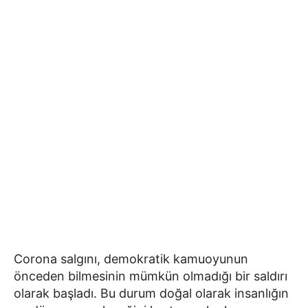
Corona salgını, demokratik kamuoyunun
önceden bilmesinin mümkün olmadığı bir saldırı
olarak başladı. Bu durum doğal olarak insanlığın