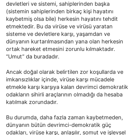
devletleri ve sistemi, sahiplerinden başka
(sistemin sahiplerinden birkaç kişi hayatını
kaybetmiş olsa bile) herkesin hayatını tehdit
etmektedir. Bu da virüse ve virüsü yaratan
sisteme ve devletlere karşı, yaşamdan ve
dünyanın kurtarılmasından yana olan herkesin
ortak hareket etmesini zorunlu kılmaktadır.
“Umut” da buradadır.
Ancak doğal olarak belirtilen zor koşullarda ve
imkansızlıklar içinde, virüse karşı mücadele
etmekle karşı karşıya kalan devrimci demokratik
odakların sihirli araçlarının olmadığı da hesaba
katılmak zorundadır.
Bu durumda, daha fazla zaman kaybetmeden,
dünyanın bütün devrimci-demokratik güç
odakları, virüse karşı, anlaşılır, somut ve işlevsel