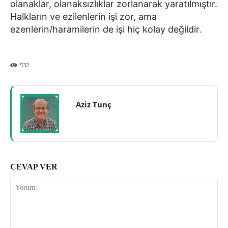
olanaklar, olanaksızlıklar zorlanarak yaratılmıştır.
Halkların ve ezilenlerin işi zor, ama
ezenlerin/haramilerin de işi hiç kolay değildir.
532
Aziz Tunç
CEVAP VER