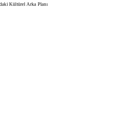
aki Kültürel Arka Planı