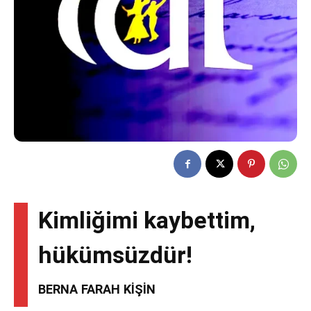
Kimliğimi kaybettim,
hükümsüzdür!
BERNA FARAH KİŞİN