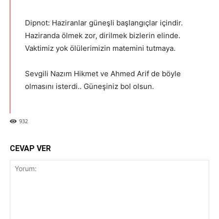
Dipnot: Haziranlar güneşli başlangıçlar içindir.
Haziranda ölmek zor, dirilmek bizlerin elinde.
Vaktimiz yok ölülerimizin matemini tutmaya.
Sevgili Nazım Hikmet ve Ahmed Arif de böyle
olmasını isterdi.. Güneşiniz bol olsun.
932
CEVAP VER