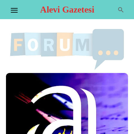
Alevi Gazetesi