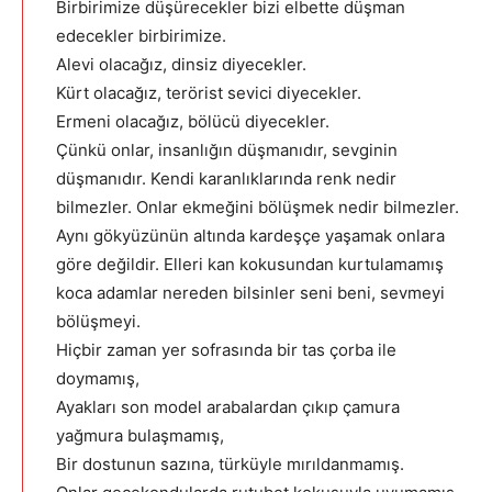
Birbirimize düşürecekler bizi elbette düşman
edecekler birbirimize.
Alevi olacağız, dinsiz diyecekler.
Kürt olacağız, terörist sevici diyecekler.
Ermeni olacağız, bölücü diyecekler.
Çünkü onlar, insanlığın düşmanıdır, sevginin
düşmanıdır. Kendi karanlıklarında renk nedir
bilmezler. Onlar ekmeğini bölüşmek nedir bilmezler.
Aynı gökyüzünün altında kardeşçe yaşamak onlara
göre değildir. Elleri kan kokusundan kurtulamamış
koca adamlar nereden bilsinler seni beni, sevmeyi
bölüşmeyi.
Hiçbir zaman yer sofrasında bir tas çorba ile
doymamış,
Ayakları son model arabalardan çıkıp çamura
yağmura bulaşmamış,
Bir dostunun sazına, türküyle mırıldanmamış.