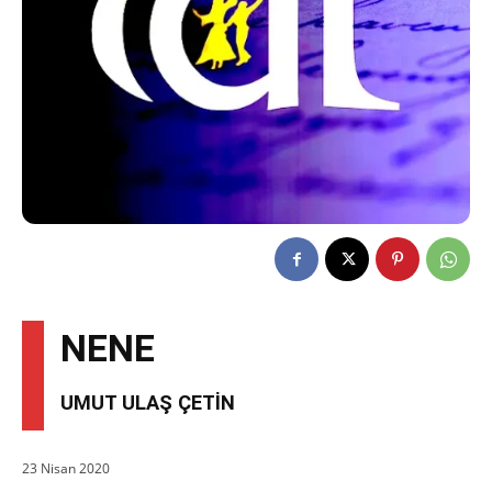
NENE
UMUT ULAŞ ÇETİN
23 Nisan 2020