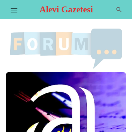
Alevi Gazetesi