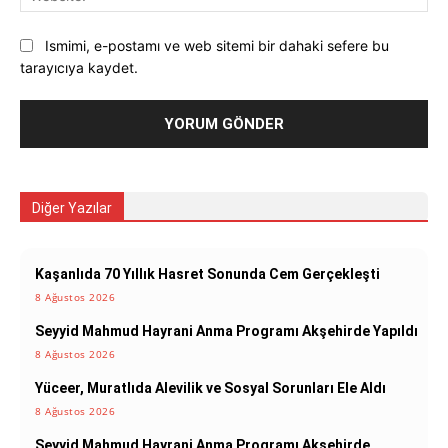
Ismimi, e-postamı ve web sitemi bir dahaki sefere bu
tarayıcıya kaydet.
Diğer Yazılar
Kaşanlıda 70 Yıllık Hasret Sonunda Cem Gerçekleşti
8 Ağustos 2026
Seyyid Mahmud Hayrani Anma Programı Akşehirde Yapıldı
8 Ağustos 2026
Yüceer, Muratlıda Alevilik ve Sosyal Sorunları Ele Aldı
8 Ağustos 2026
Seyyid Mahmud Hayrani Anma Programı Akşehirde