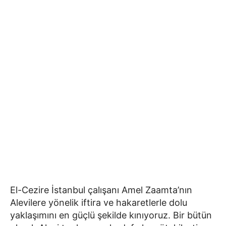
El-Cezire İstanbul çalışanı Amel Zaamta’nın
Alevilere yönelik iftira ve hakaretlerle dolu
yaklaşımını en güçlü şekilde kınıyoruz. Bir bütün