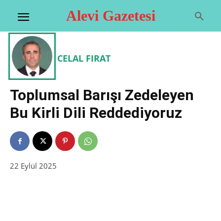
Alevi Gazetesi
CELAL FIRAT
Toplumsal Barışı Zedeleyen
Bu Kirli Dili Reddediyoruz
22 Eylül 2025