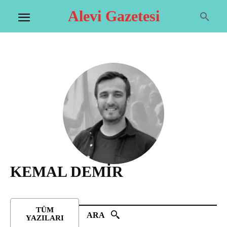
Alevi Gazetesi
KEMAL DEMİR
TÜM
ARA
YAZILARI